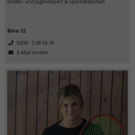
Kinder- und Jugendsport & Sportabzeichen
Büro 12
0208 - 3 08 50 36
E-Mail senden