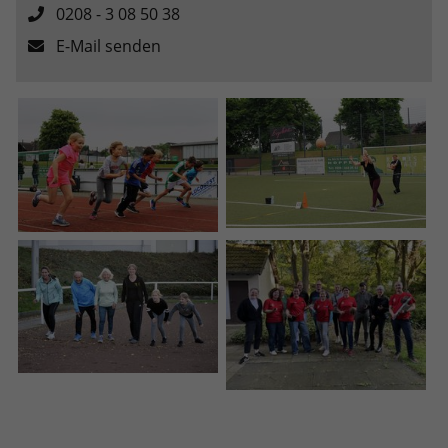
0208 - 3 08 50 38
E-Mail senden