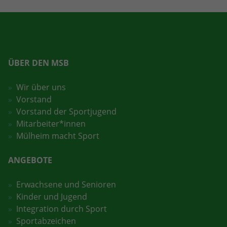
ÜBER DEN MSB
Wir über uns
Vorstand
Vorstand der Sportjugend
Mitarbeiter*innen
Mülheim macht Sport
ANGEBOTE
Erwachsene und Senioren
Kinder und Jugend
Integration durch Sport
Sportabzeichen