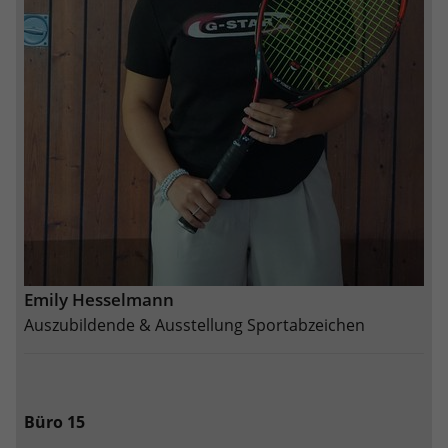
Emily Hesselmann
Auszubildende & Ausstellung Sportabzeichen
Büro 15