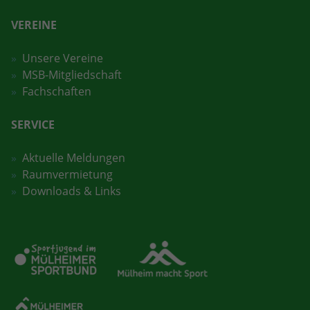
VEREINE
Unsere Vereine
MSB-Mitgliedschaft
Fachschaften
SERVICE
Aktuelle Meldungen
Raumvermietung
Downloads & Links