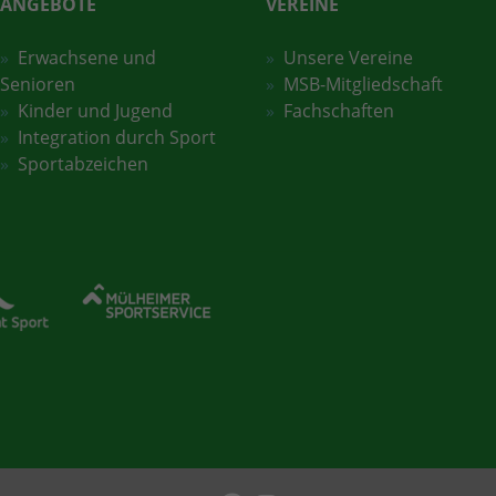
ANGEBOTE
VEREINE
Erwachsene und
Unsere Vereine
Senioren
MSB-Mitgliedschaft
Kinder und Jugend
Fachschaften
Integration durch Sport
Sportabzeichen