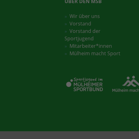
ÜBER DEN MSB
Wir über uns
Vorstand
Vorstand der
Sportjugend
Mitarbeiter*innen
Mülheim macht Sport