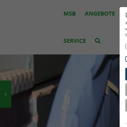
MSB
ANGEBOTE
SERVICE