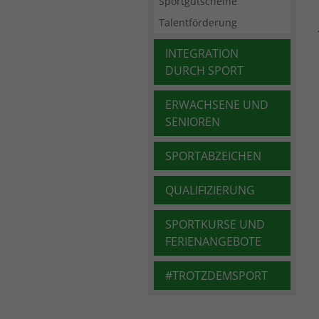
Sportgutscheine
Talentförderung
INTEGRATION
DURCH SPORT
ERWACHSENE UND
SENIOREN
SPORTABZEICHEN
QUALIFIZIERUNG
SPORTKURSE UND
FERIENANGEBOTE
#TROTZDEMSPORT