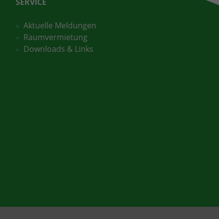
SERVICE
Aktuelle Meldungen
Raumvermietung
Downloads & Links