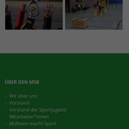
ÜBER DEN MSB
Wir über uns
Vorstand
Vorstand der Sportjugend
Mitarbeiter*innen
Mülheim macht Sport