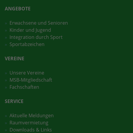
ANGEBOTE
Erwachsene und Senioren
Kinder und Jugend
Integration durch Sport
Sportabzeichen
VEREINE
Unsere Vereine
MSB-Mitgliedschaft
Fachschaften
SERVICE
Aktuelle Meldungen
Raumvermietung
Downloads & Links